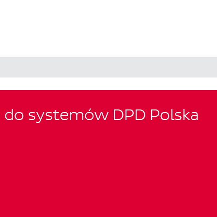
a do systemów DPD Polska