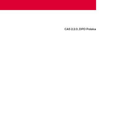
CAS 2.2.0, DPD Polska